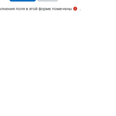
олнения поля в этой форме помечены
.