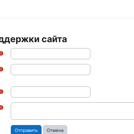
ддержки сайта