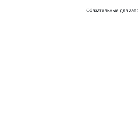
Обязательные для зап